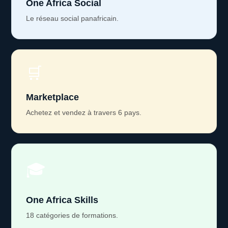
One Africa Social
Le réseau social panafricain.
🛒
Marketplace
Achetez et vendez à travers 6 pays.
🎓
One Africa Skills
18 catégories de formations.