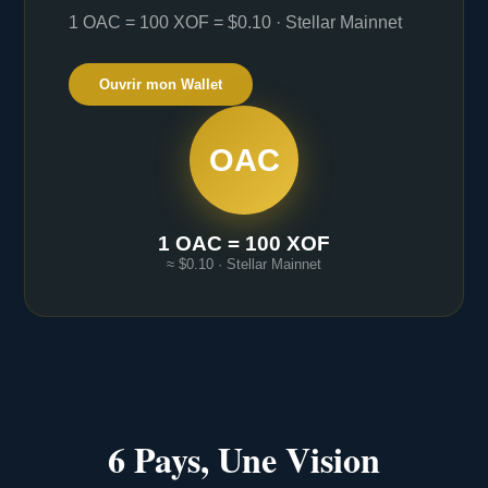
1 OAC = 100 XOF = $0.10 · Stellar Mainnet
Ouvrir mon Wallet
OAC
1 OAC = 100 XOF
≈ $0.10 · Stellar Mainnet
6 Pays, Une Vision