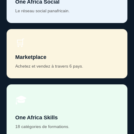
One Africa Social
Le réseau social panafricain.
🛒
Marketplace
Achetez et vendez à travers 6 pays.
🎓
One Africa Skills
18 catégories de formations.