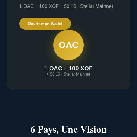
1 OAC = 100 XOF = $0.10 · Stellar Mainnet
Ouvrir mon Wallet
OAC
1 OAC = 100 XOF
≈ $0.10 · Stellar Mainnet
6 Pays, Une Vision