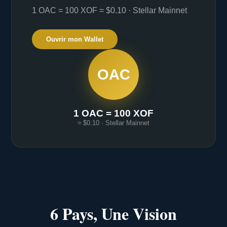
1 OAC = 100 XOF = $0.10 · Stellar Mainnet
Ouvrir mon Wallet
OAC
1 OAC = 100 XOF
≈ $0.10 · Stellar Mainnet
6 Pays, Une Vision