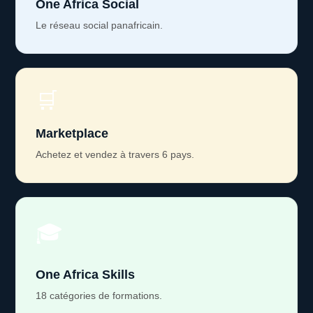
One Africa Social
Le réseau social panafricain.
🛒
Marketplace
Achetez et vendez à travers 6 pays.
🎓
One Africa Skills
18 catégories de formations.