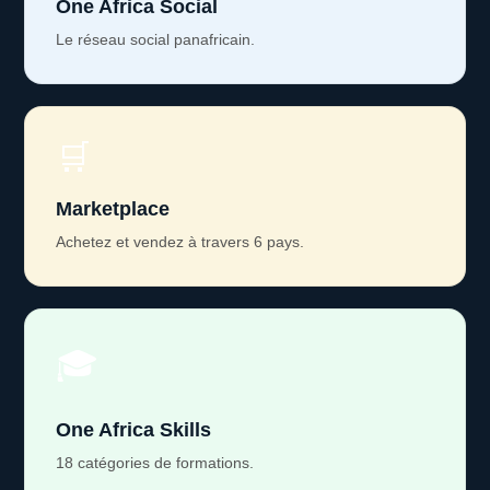
One Africa Social
Le réseau social panafricain.
🛒
Marketplace
Achetez et vendez à travers 6 pays.
🎓
One Africa Skills
18 catégories de formations.