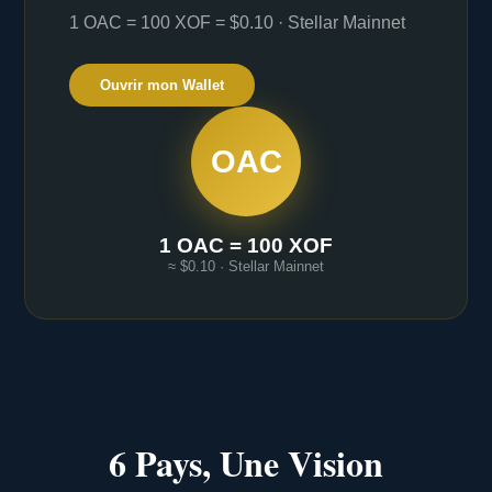
1 OAC = 100 XOF = $0.10 · Stellar Mainnet
Ouvrir mon Wallet
OAC
1 OAC = 100 XOF
≈ $0.10 · Stellar Mainnet
6 Pays, Une Vision