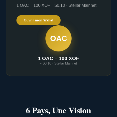
1 OAC = 100 XOF = $0.10 · Stellar Mainnet
Ouvrir mon Wallet
OAC
1 OAC = 100 XOF
≈ $0.10 · Stellar Mainnet
6 Pays, Une Vision