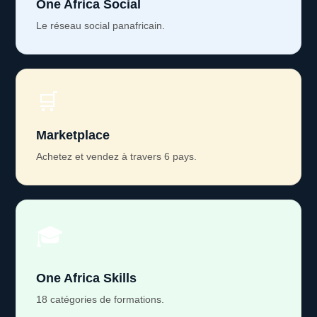
One Africa Social
Le réseau social panafricain.
🛒
Marketplace
Achetez et vendez à travers 6 pays.
🎓
One Africa Skills
18 catégories de formations.