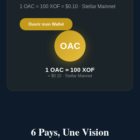
1 OAC = 100 XOF = $0.10 · Stellar Mainnet
Ouvrir mon Wallet
OAC
1 OAC = 100 XOF
≈ $0.10 · Stellar Mainnet
6 Pays, Une Vision