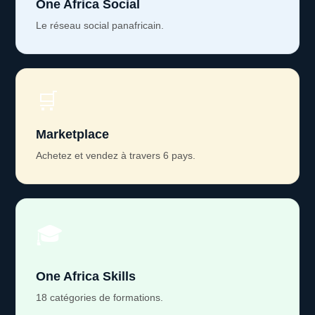
One Africa Social
Le réseau social panafricain.
🛒
Marketplace
Achetez et vendez à travers 6 pays.
🎓
One Africa Skills
18 catégories de formations.