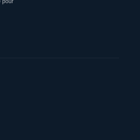
e pour