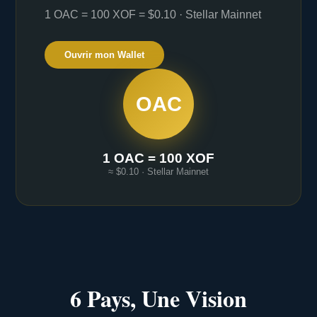
1 OAC = 100 XOF = $0.10 · Stellar Mainnet
Ouvrir mon Wallet
OAC
1 OAC = 100 XOF
≈ $0.10 · Stellar Mainnet
6 Pays, Une Vision