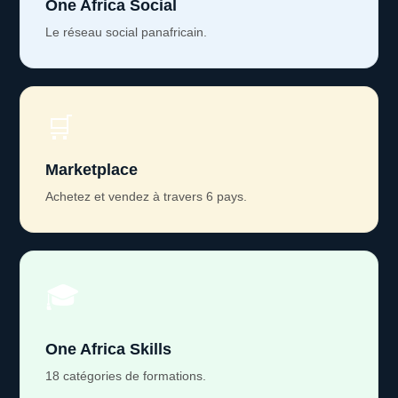
One Africa Social
Le réseau social panafricain.
🛒
Marketplace
Achetez et vendez à travers 6 pays.
🎓
One Africa Skills
18 catégories de formations.