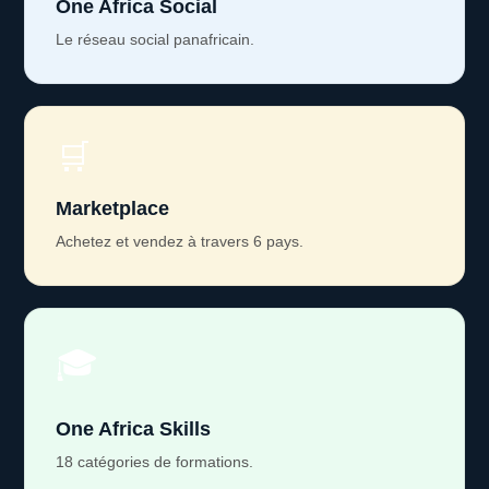
One Africa Social
Le réseau social panafricain.
🛒
Marketplace
Achetez et vendez à travers 6 pays.
🎓
One Africa Skills
18 catégories de formations.