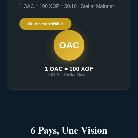
1 OAC = 100 XOF = $0.10 · Stellar Mainnet
Ouvrir mon Wallet
OAC
1 OAC = 100 XOF
≈ $0.10 · Stellar Mainnet
6 Pays, Une Vision