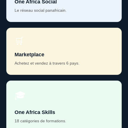
One Africa Social
Le réseau social panafricain.
🛒
Marketplace
Achetez et vendez à travers 6 pays.
🎓
One Africa Skills
18 catégories de formations.