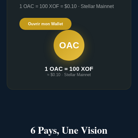
1 OAC = 100 XOF = $0.10 · Stellar Mainnet
Ouvrir mon Wallet
OAC
1 OAC = 100 XOF
≈ $0.10 · Stellar Mainnet
6 Pays, Une Vision